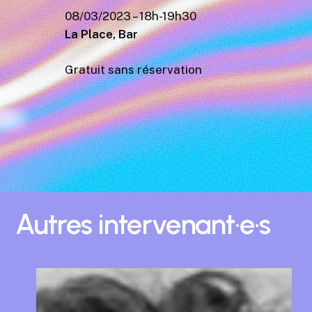
08/03/2023 – 18h-19h30
La Place, Bar
Gratuit sans réservation
Autres
intervenant·e·s