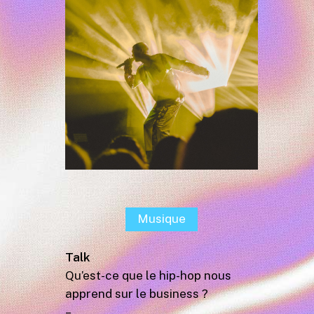
Musique
Talk
Qu’est-ce que le hip-hop nous
apprend sur le business ?
–