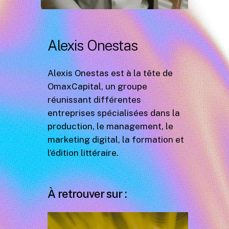
Alexis Onestas
Alexis Onestas est à la tête de
OmaxCapital, un groupe
réunissant différentes
entreprises spécialisées dans la
production, le management, le
marketing digital, la formation et
l’édition littéraire.
À retrouver sur :