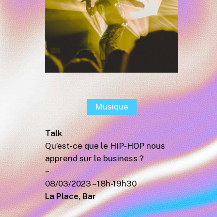
Musique
Talk
Qu’est-ce que le HIP-HOP nous
apprend sur le business ?
–
08/03/2023 – 18h-19h30
La Place, Bar