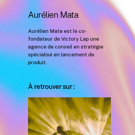
Aurélien Mata
Aurélien Mata est le co-
fondateur de Victory Lap une
agence de conseil en stratégie
spécialisé en lancement de
produit.
À retrouver sur :