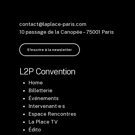
contact@laplace-paris.com
10 passage de la Canopée – 75001 Paris
S'inscrire à la newsletter
L2P Convention
Home
Billetterie
Événements
Intervenant·e·s
Espace Rencontres
La Place TV
Édito