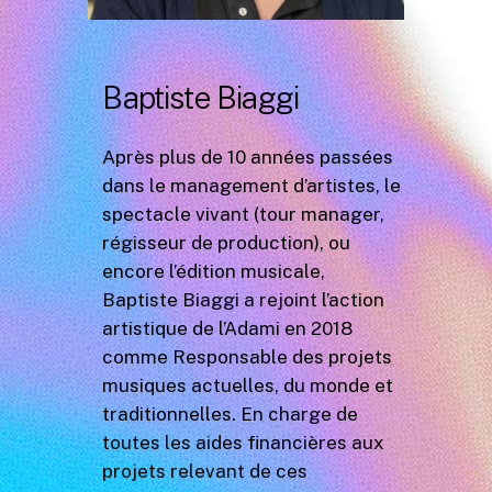
Baptiste Biaggi
Après plus de 10 années passées
dans le management d’artistes, le
spectacle vivant (tour manager,
régisseur de production), ou
encore l’édition musicale,
Baptiste Biaggi a rejoint l’action
artistique de l’Adami en 2018
comme Responsable des projets
musiques actuelles, du monde et
traditionnelles. En charge de
toutes les aides financières aux
projets relevant de ces