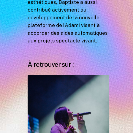
esthétiques, Baptiste a aussi
contribué activement au
développement de la nouvelle
plateforme de l’Adami visant à
accorder des aides automatiques
aux projets spectacle vivant.
À retrouver sur :