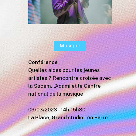
Musique
Conférence
Quelles aides pour les jeunes
artistes ? Rencontre croisée avec
la Sacem, l’Adami et le Centre
national de la musique
–
09/03/2023 – 14h-15h30
La Place, Grand studio Léo Ferré