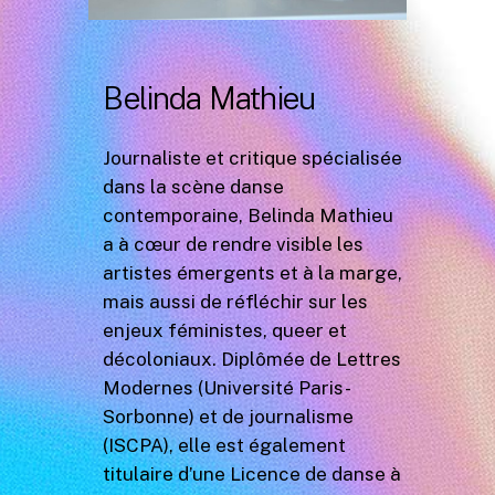
Belinda Mathieu
Journaliste et critique spécialisée
dans la scène danse
contemporaine, Belinda Mathieu
a à cœur de rendre visible les
artistes émergents et à la marge,
mais aussi de réfléchir sur les
enjeux féministes, queer et
décoloniaux. Diplômée de Lettres
Modernes (Université Paris-
Sorbonne) et de journalisme
(ISCPA), elle est également
titulaire d’une Licence de danse à