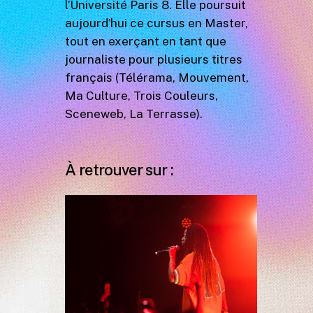
l’Université Paris 8. Elle poursuit
aujourd’hui ce cursus en Master,
tout en exerçant en tant que
journaliste pour plusieurs titres
français (Télérama, Mouvement,
Ma Culture, Trois Couleurs,
Sceneweb, La Terrasse).
À retrouver sur :