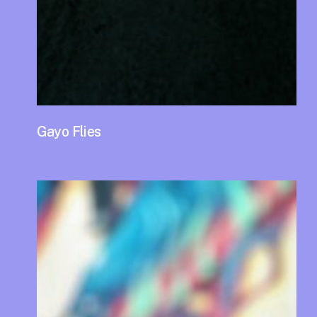
Gayo Flies