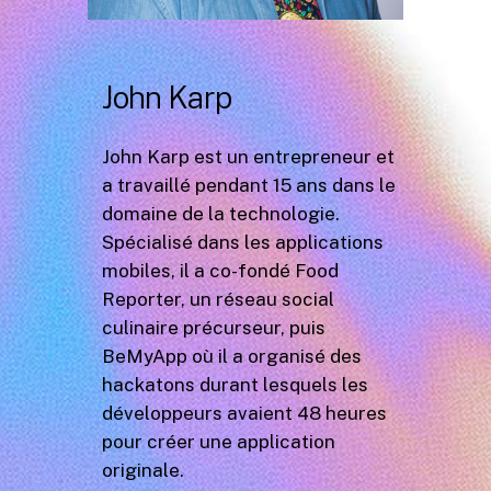
John Karp
John Karp est un entrepreneur et
a travaillé pendant 15 ans dans le
domaine de la technologie.
Spécialisé dans les applications
mobiles, il a co-fondé Food
Reporter, un réseau social
culinaire précurseur, puis
BeMyApp où il a organisé des
hackatons durant lesquels les
développeurs avaient 48 heures
pour créer une application
originale.