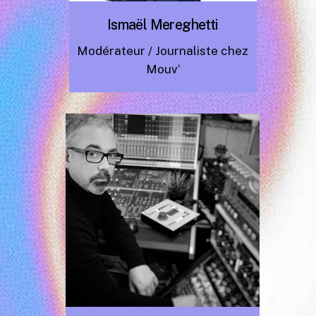
Ismaël Mereghetti
Modérateur /
Journaliste chez
Mouv’