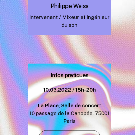
Philippe Weiss
Intervenant / Mixeur et ingénieur
du son
Infos
pratiques
10
.03.2022 / 18h-20h
—
La Place, Salle de concert
10 passage de la Canopée, 75001
Paris