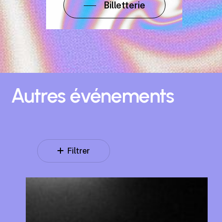
Billetterie
Autres
événements
Filtrer