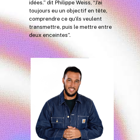
idées.” dit Philippe Weiss, “J’ai
toujours eu un objectif en tête,
comprendre ce qu’ils veulent
transmettre, puis le mettre entre
deux enceintes”.