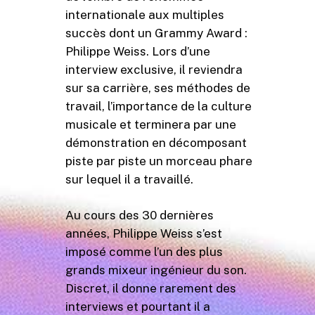
internationale aux multiples
succès dont un Grammy Award :
Philippe Weiss. Lors d’une
interview exclusive, il reviendra
sur sa carrière, ses méthodes de
travail, l’importance de la culture
musicale et terminera par une
démonstration en décomposant
piste par piste un morceau phare
sur lequel il a travaillé.
Au cours des 30 dernières
années, Philippe Weiss s’est
imposé comme l’un des plus
grands mixeur ingénieur du son.
Discret, il donne rarement des
interviews et pourtant il a