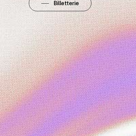
Billetterie