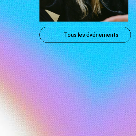
Tous les événements