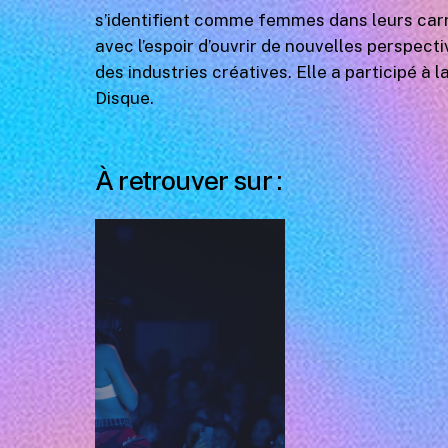
s’identifient comme femmes dans leurs carri
avec l’espoir d’ouvrir de nouvelles perspec
des industries créatives. Elle a participé à 
Disque.
À retrouver sur :