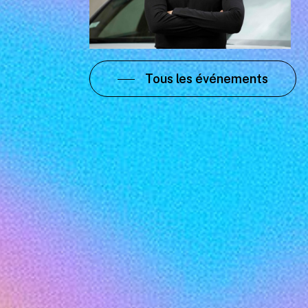
Tous les événements