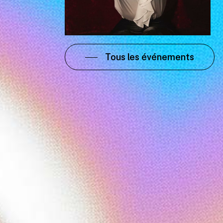
Tous les événements