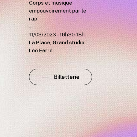
Corps et musique
empouvoirement par le
rap
–
11/03/2023 – 16h30-18h
La Place, Grand studio
Léo Ferré
Billetterie