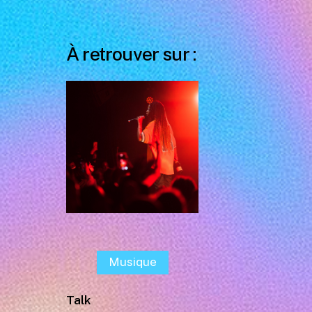
À retrouver sur :
Musique
Talk