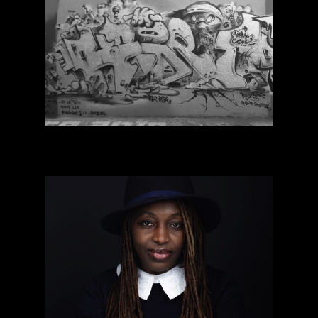
Kabrit