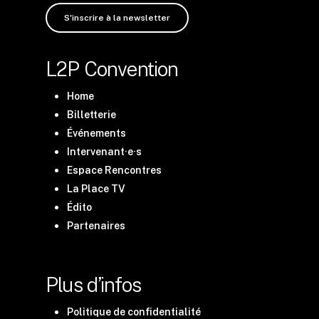
S'inscrire à la newsletter
L2P Convention
Home
Billetterie
Événements
Intervenant·e·s
Espace Rencontres
La Place TV
Édito
Partenaires
Plus d’infos
Politique de confidentialité