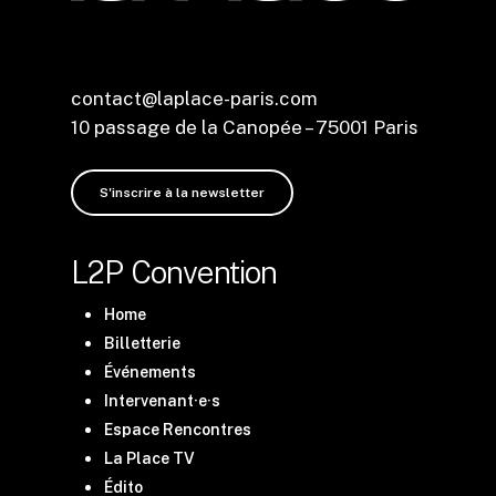
contact@laplace-paris.com
10 passage de la Canopée – 75001 Paris
S'inscrire à la newsletter
L2P Convention
Home
Billetterie
Événements
Intervenant·e·s
Espace Rencontres
La Place TV
Édito