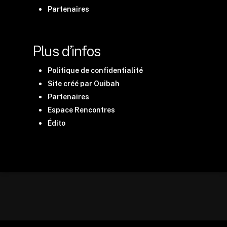
Partenaires
Plus d’infos
Politique de confidentialité
Site créé par Ouibah
Partenaires
Espace Rencontres
Édito