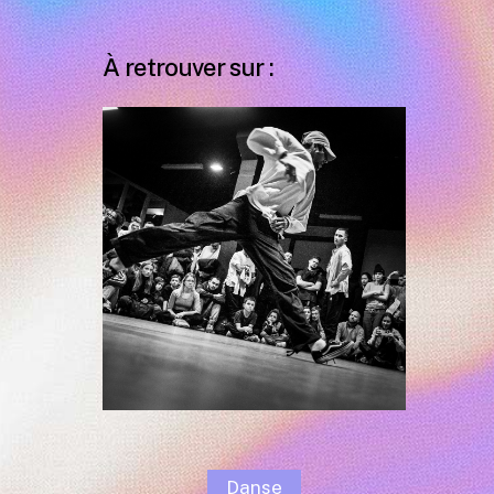
À retrouver sur :
Danse