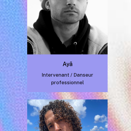
Ayã
Intervenant / Danseur
professionnel