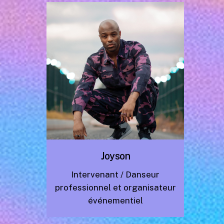
Joyson
Intervenant /
Danseur
professionnel et organisateur
événementiel