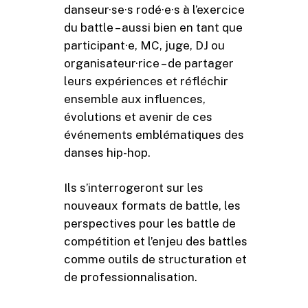
danseur·se·s rodé·e·s à l’exercice
du battle – aussi bien en tant que
participant·e, MC, juge, DJ ou
organisateur·rice – de partager
leurs expériences et réfléchir
ensemble aux influences,
évolutions et avenir de ces
événements emblématiques des
danses hip-hop.
Ils s’interrogeront sur les
nouveaux formats de battle, les
perspectives pour les battle de
compétition et l’enjeu des battles
comme outils de structuration et
de professionnalisation.