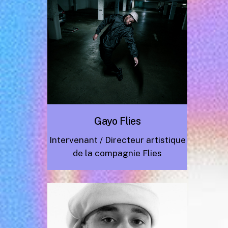
Gayo Flies
Intervenant /
Directeur artistique
de la compagnie Flies