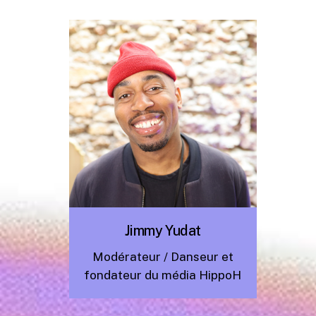
Jimmy Yudat
Modérateur / Danseur et
fondateur du média HippoH