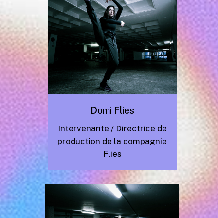
Domi Flies
Intervenante / Directrice de
production de la compagnie
Flies