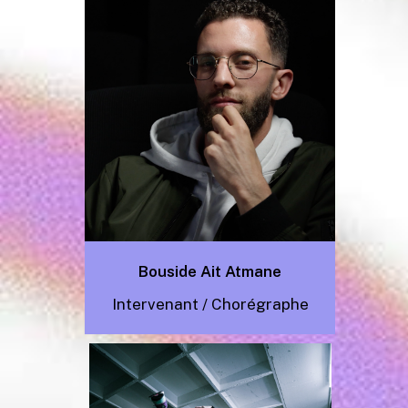
Bouside Ait Atmane
Intervenant /
Chorégraphe