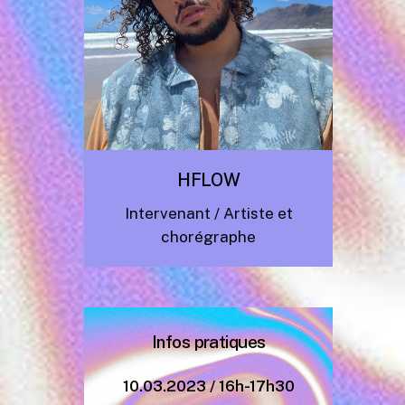
HFLOW
Intervenant / Artiste et
chorégraphe
Infos
pratiques
10.03.2023 / 16h-17h30