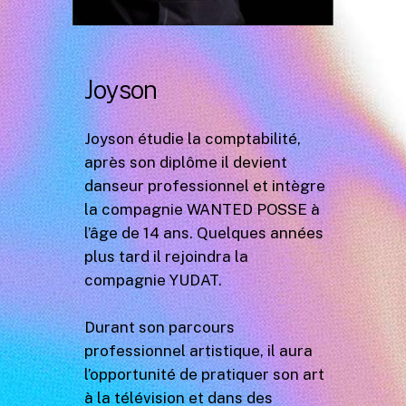
Joyson
Joyson étudie la comptabilité,
après son diplôme il devient
danseur professionnel et intègre
la compagnie WANTED POSSE à
l’âge de 14 ans. Quelques années
plus tard il rejoindra la
compagnie YUDAT.
Durant son parcours
professionnel artistique, il aura
l’opportunité de pratiquer son art
à la télévision et dans des