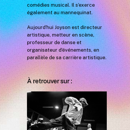
comédies musical. Il s’exerce
également au mannequinat.
Aujourd’hui Joyson est directeur
artistique, metteur en scène,
professeur de danse et
organisateur d’événements, en
parallèle de sa carrière artistique.
À retrouver sur :