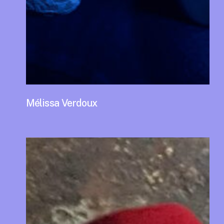
Mélissa Verdoux