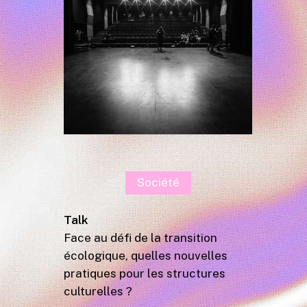
Société
Talk
Face au défi de la transition
écologique, quelles nouvelles
pratiques pour les structures
culturelles ?