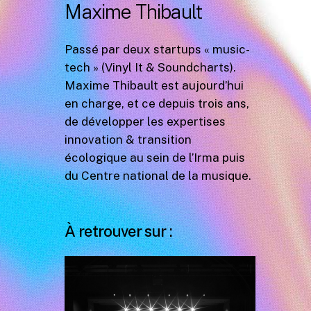
Maxime Thibault
Passé par deux startups « music-
tech » (Vinyl It & Soundcharts).
Maxime Thibault est aujourd’hui
en charge, et ce depuis trois ans,
de développer les expertises
innovation & transition
écologique au sein de l’Irma puis
du Centre national de la musique.
À retrouver sur :