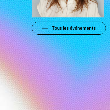
Tous les événements