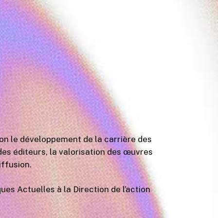
ion le développement de la carrière des
s éditeurs, la valorisation des œuvres
iffusion.
es Actuelles à la Direction de l’action