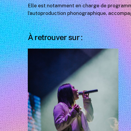
Elle est notamment en charge de programmes
l’autoproduction phonographique, accompagn
À retrouver sur :