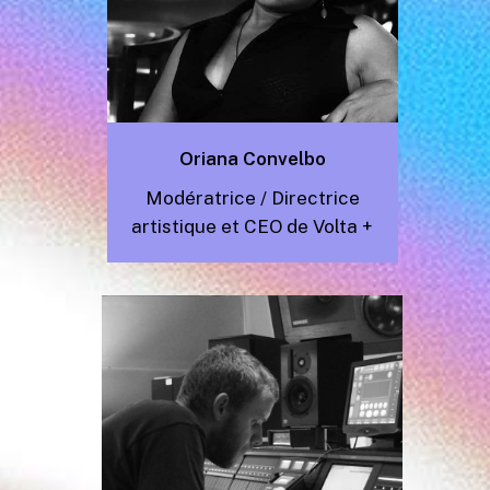
Oriana Convelbo
Modératrice / Directrice
artistique et CEO de Volta +