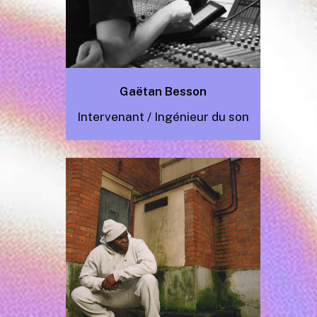
Gaëtan Besson
Intervenant / Ingénieur du son