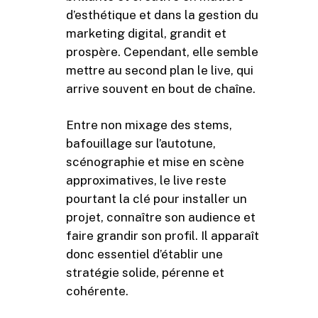
d’esthétique et dans la gestion du
marketing digital, grandit et
prospère. Cependant, elle semble
mettre au second plan le live, qui
arrive souvent en bout de chaîne.
Entre non mixage des stems,
bafouillage sur l’autotune,
scénographie et mise en scène
approximatives, le live reste
pourtant la clé pour installer un
projet, connaître son audience et
faire grandir son profil. Il apparaît
donc essentiel d’établir une
stratégie solide, pérenne et
cohérente.