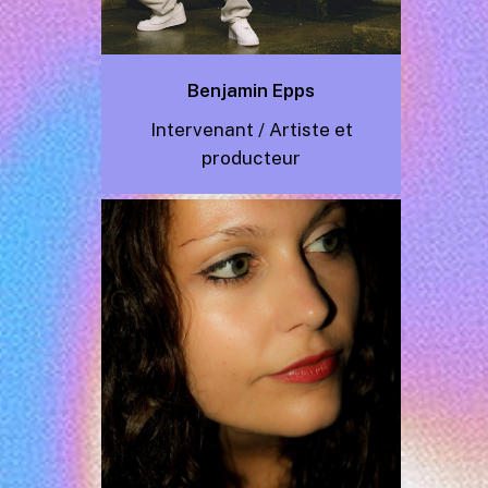
Benjamin Epps
Intervenant / Artiste et
producteur