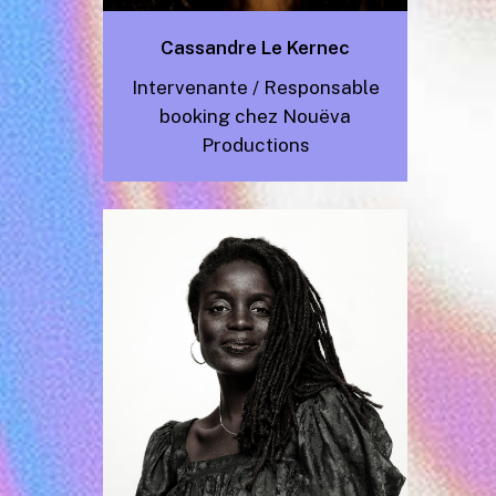
Cassandre Le Kernec
Intervenante / Responsable
booking chez Nouëva
Productions