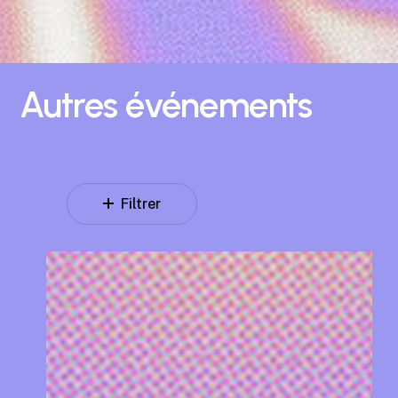
Autres
événements
Filtrer