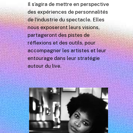
Il s’agira de mettre en perspective
des expériences de personnalités
de l’industrie du spectacle. Elles
nous exposeront leurs visions,
partageront des pistes de
réflexions et des outils, pour
accompagner les artistes et leur
entourage dans leur stratégie
autour du live.