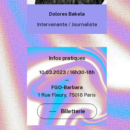
Dolores Bakela
Intervenante / Journaliste
Infos
pratiques
10.03.2023 / 16h30-18h
—
FGO-Barbara
1 Rue Fleury, 75018 Paris
Billetterie