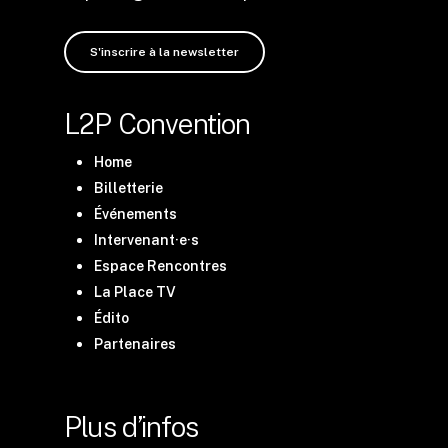
S'inscrire à la newsletter
L2P Convention
Home
Billetterie
Événements
Intervenant·e·s
Espace Rencontres
La Place TV
Édito
Partenaires
Plus d’infos