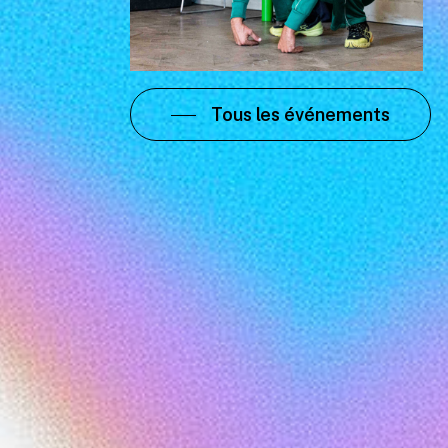
Tous les événements