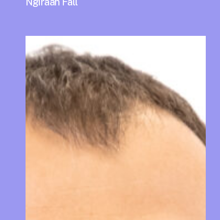
Ngiraan Fall