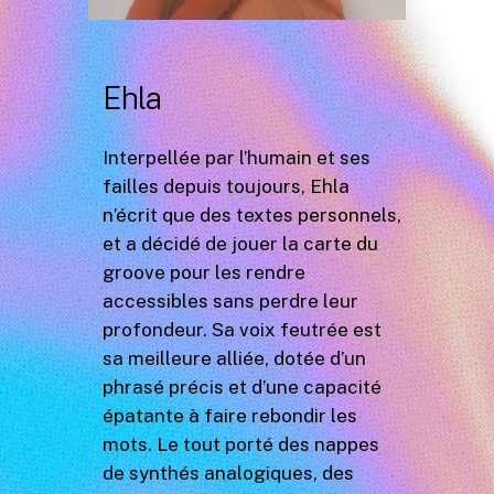
Ehla
Interpellée par l’humain et ses
failles depuis toujours, Ehla
n’écrit que des textes personnels,
et a décidé de jouer la carte du
groove pour les rendre
accessibles sans perdre leur
profondeur. Sa voix feutrée est
sa meilleure alliée, dotée d’un
phrasé précis et d’une capacité
épatante à faire rebondir les
mots. Le tout porté des nappes
de synthés analogiques, des