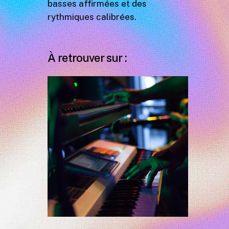
basses affirmées et des
rythmiques calibrées.
À retrouver sur :