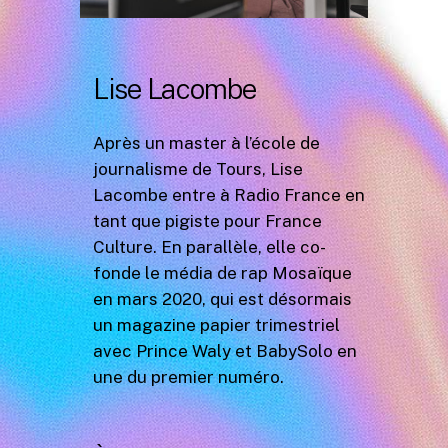
Lise Lacombe
Après un master à l’école de
journalisme de Tours, Lise
Lacombe entre à Radio France en
tant que pigiste pour France
Culture. En parallèle, elle co-
fonde le média de rap Mosaïque
en mars 2020, qui est désormais
un magazine papier trimestriel
avec Prince Waly et BabySolo en
une du premier numéro.