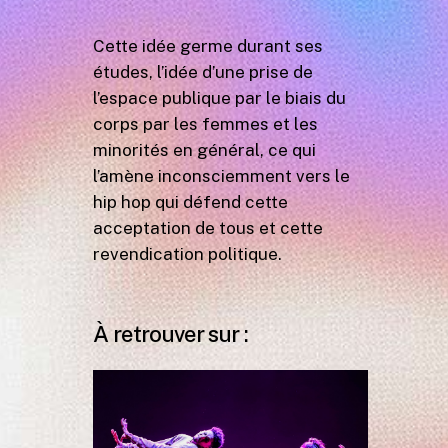
Cette idée germe durant ses
études, l’idée d’une prise de
l’espace publique par le biais du
corps par les femmes et les
minorités en général, ce qui
l’amène inconsciemment vers le
hip hop qui défend cette
acceptation de tous et cette
revendication politique.
À retrouver sur :