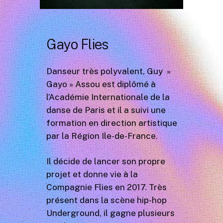
Gayo Flies
Danseur très polyvalent, Guy »
Gayo » Assou est diplômé à
l’Académie Internationale de la
danse de Paris et il a suivi une
formation en direction artistique
par la Région Ile-de-France.
Il décide de lancer son propre
projet et donne vie à la
Compagnie Flies en 2017. Très
présent dans la scène hip-hop
Underground, il gagne plusieurs