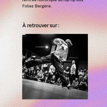
Folies Bergère.
À retrouver sur :