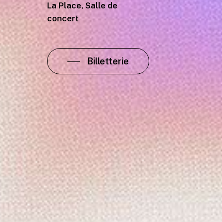
La Place, Salle de
concert
Billetterie