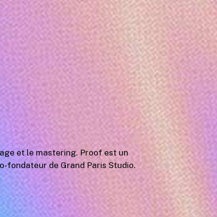
ge et le mastering. Proof est un
co-fondateur de Grand Paris Studio.