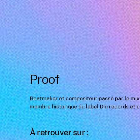
Proof
Beatmaker et compositeur passé par le mixa
membre historique du label Din records et 
À retrouver sur :