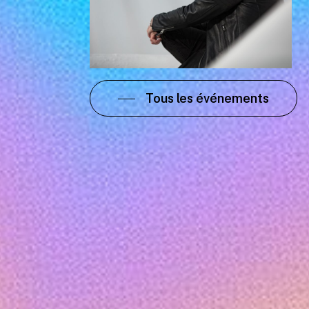
Tous les événements